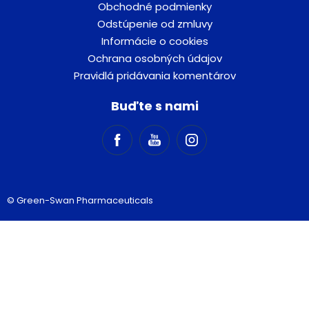
Obchodné podmienky
Odstúpenie od zmluvy
Informácie o cookies
Ochrana osobných údajov
Pravidlá pridávania komentárov
Buďte s nami
© Green-Swan Pharmaceuticals