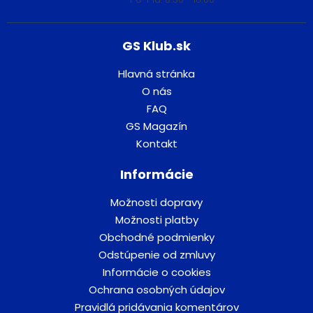
GS Klub.sk
Hlavná stránka
O nás
FAQ
GS Magazín
Kontakt
Informácie
Možnosti dopravy
Možnosti platby
Obchodné podmienky
Odstúpenie od zmluvy
Informácie o cookies
Ochrana osobných údajov
Pravidlá pridávania komentárov