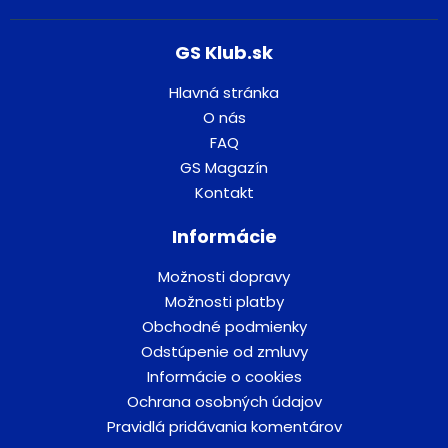
GS Klub.sk
Hlavná stránka
O nás
FAQ
GS Magazín
Kontakt
Informácie
Možnosti dopravy
Možnosti platby
Obchodné podmienky
Odstúpenie od zmluvy
Informácie o cookies
Ochrana osobných údajov
Pravidlá pridávania komentárov