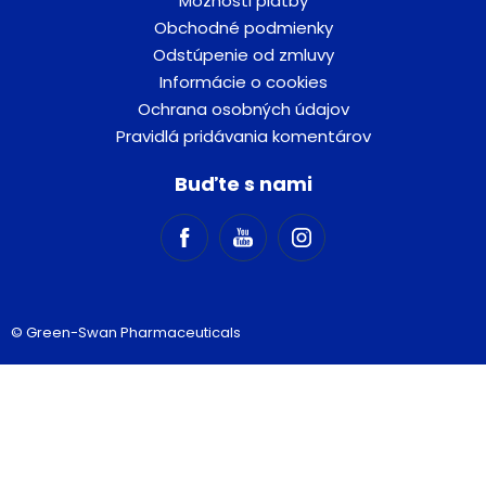
Možnosti platby
Obchodné podmienky
Odstúpenie od zmluvy
Informácie o cookies
Ochrana osobných údajov
Pravidlá pridávania komentárov
Buďte s nami
© Green-Swan Pharmaceuticals