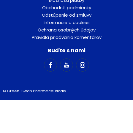
Možnosti platby
Obchodné podmienky
Odstúpenie od zmluvy
Informácie o cookies
Ochrana osobných údajov
Pravidlá pridávania komentárov
Buďte s nami
© Green-Swan Pharmaceuticals