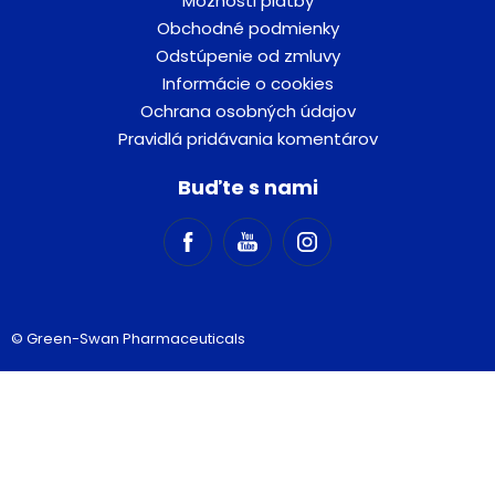
Možnosti platby
Obchodné podmienky
Odstúpenie od zmluvy
Informácie o cookies
Ochrana osobných údajov
Pravidlá pridávania komentárov
Buďte s nami
© Green-Swan Pharmaceuticals