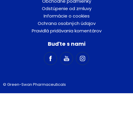
Obchodné podmienky
Odstúpenie od zmluvy
Informácie o cookies
Ochrana osobných údajov
Pravidlá pridávania komentárov
Buďte s nami
© Green-Swan Pharmaceuticals