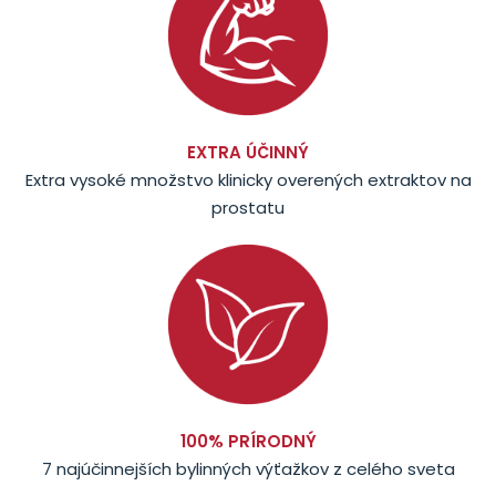
EXTRA ÚČINNÝ
Extra vysoké množstvo klinicky overených extraktov na
prostatu
100% PRÍRODNÝ
7 najúčinnejších bylinných výťažkov z celého sveta