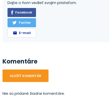
Dajte o ňom vedieť svojim priateľom.
Facebook
Twitter
E-mail
Komentáre
VLOŽIŤ KOMENTÁR
Nie sú pridané žiadne komentáre.