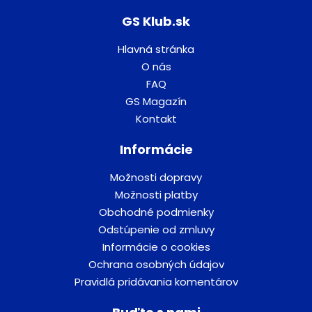
GS Klub.sk
Hlavná stránka
O nás
FAQ
GS Magazín
Kontakt
Informácie
Možnosti dopravy
Možnosti platby
Obchodné podmienky
Odstúpenie od zmluvy
Informácie o cookies
Ochrana osobných údajov
Pravidlá pridávania komentárov