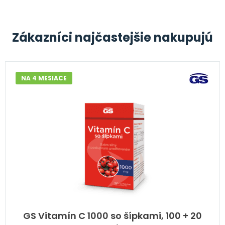
Zákazníci najčastejšie nakupujú
NA 4 MESIACE
GS Vitamín C 1000 so šípkami, 100 + 20