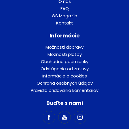
O nás
FAQ
GS Magazín
Kontakt
Informácie
Možnosti dopravy
Možnosti platby
Obchodné podmienky
Odstúpenie od zmluvy
Informácie o cookies
Ochrana osobných údajov
Pravidlá pridávania komentárov
Buďte s nami