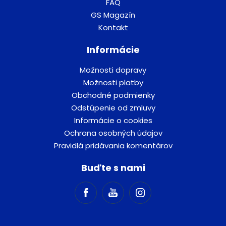
FAQ
GS Magazín
Kontakt
Informácie
Možnosti dopravy
Možnosti platby
Obchodné podmienky
Odstúpenie od zmluvy
Informácie o cookies
Ochrana osobných údajov
Pravidlá pridávania komentárov
Buďte s nami