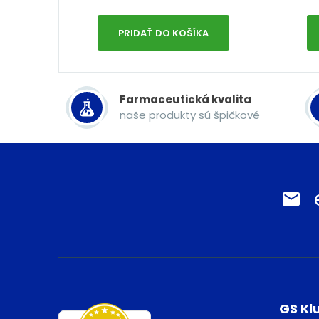
PRIDAŤ DO KOŠÍKA
Farmaceutická kvalita
naše produkty sú špičkové
GS Kl