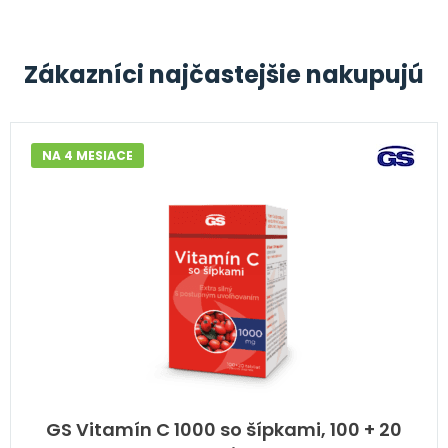
Zákazníci najčastejšie nakupujú
NA 4 MESIACE
GS Vitamín C 1000 so šípkami, 100 + 20