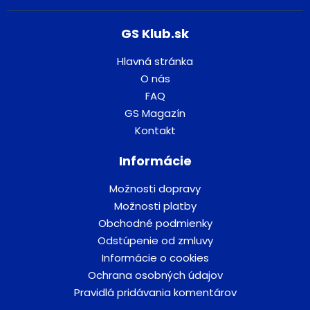
GS Klub.sk
Hlavná stránka
O nás
FAQ
GS Magazín
Kontakt
Informácie
Možnosti dopravy
Možnosti platby
Obchodné podmienky
Odstúpenie od zmluvy
Informácie o cookies
Ochrana osobných údajov
Pravidlá pridávania komentárov