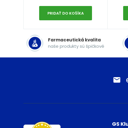
PRIDAŤ DO KOŠÍKA
Farmaceutická kvalita
naše produkty sú špičkové
GS Kl