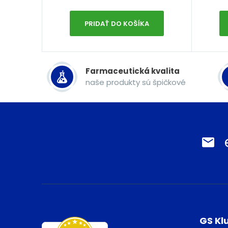
PRIDAŤ DO KOŠÍKA
Farmaceutická kvalita
naše produkty sú špičkové
GS Kl