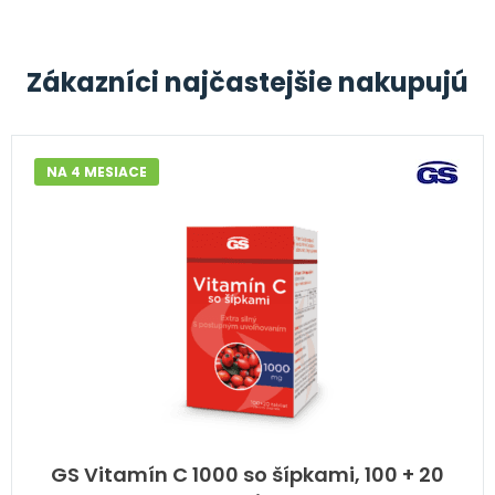
Zákazníci najčastejšie nakupujú
NA 4 MESIACE
GS Vitamín C 1000 so šípkami, 100 + 20