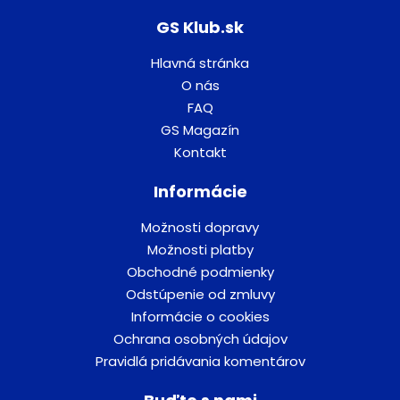
GS Klub.sk
Hlavná stránka
O nás
FAQ
GS Magazín
Kontakt
Informácie
Možnosti dopravy
Možnosti platby
Obchodné podmienky
Odstúpenie od zmluvy
Informácie o cookies
Ochrana osobných údajov
Pravidlá pridávania komentárov