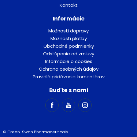
Kontakt
Informácie
Možnosti dopravy
Možnosti platby
Obchodné podmienky
Odstúpenie od zmluvy
Informácie o cookies
Ochrana osobných údajov
Pravidlá pridávania komentárov
Buďte s nami
© Green-Swan Pharmaceuticals