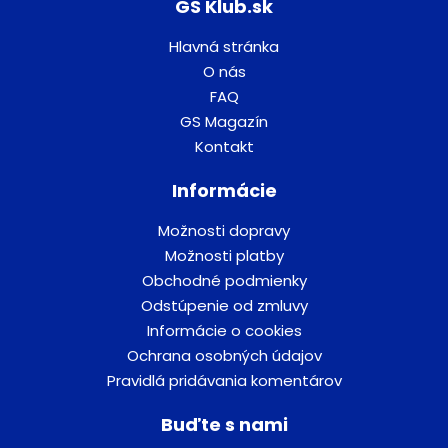
GS Klub.sk
Hlavná stránka
O nás
FAQ
GS Magazín
Kontakt
Informácie
Možnosti dopravy
Možnosti platby
Obchodné podmienky
Odstúpenie od zmluvy
Informácie o cookies
Ochrana osobných údajov
Pravidlá pridávania komentárov
Buďte s nami